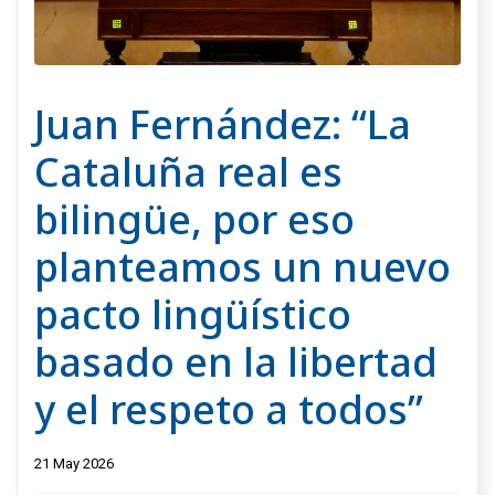
Juan Fernández: “La
Cataluña real es
bilingüe, por eso
planteamos un nuevo
pacto lingüístico
basado en la libertad
y el respeto a todos”
21 May 2026