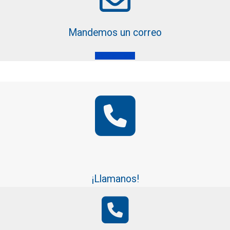
Mandemos un correo
Mandar EMail
¡Llamanos!