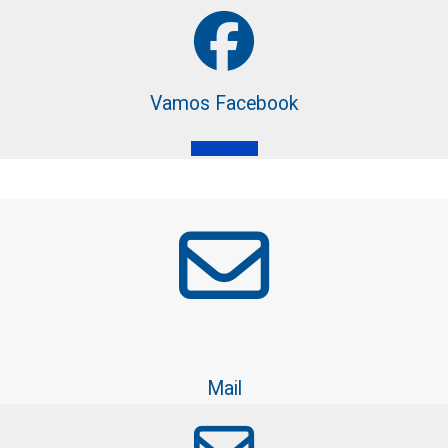
Vamos Facebook
Faceboobk
Mail