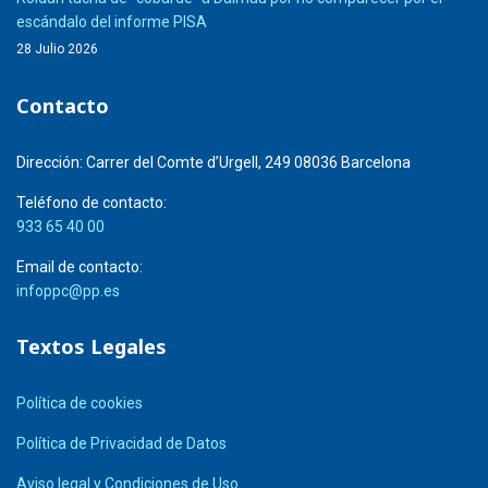
escándalo del informe PISA
28 Julio 2026
Contacto
Dirección:
Carrer del Comte d’Urgell, 249 08036 Barcelona
Teléfono de contacto:
933 65 40 00
Email de contacto:
infoppc@pp.es
Textos Legales
Política de cookies
Política de Privacidad de Datos
Aviso legal y Condiciones de Uso