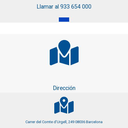
Llamar al 933 654 000
Lamar
Dirección
Carrer del Comte d’Urgell, 249 08036 Barcelona