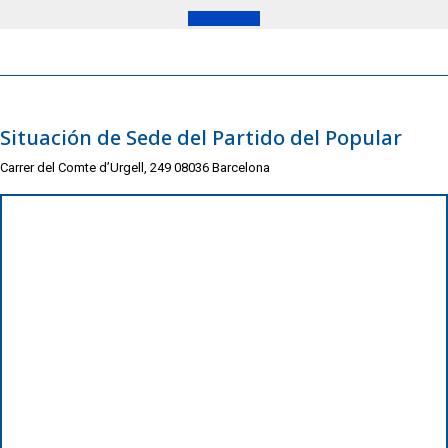
Ver en Maps
Situación de Sede del Partido del Popular
Carrer del Comte d’Urgell, 249 08036 Barcelona