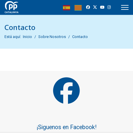
Contacto
Está aquí:
Inicio
Sobre Nosotros
Contacto
¡Siguenos en Facebook!