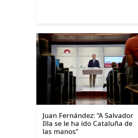
Juan Fernández: “A Salvador
Illa se le ha ido Cataluña de
las manos”