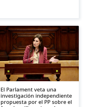
El Parlament veta una
investigación independiente
propuesta por el PP sobre el