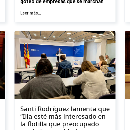
goteo de empresas que se marchan
Leer más…
Santi Rodríguez lamenta que
“Illa esté más interesado en
la flotilla que preocupado