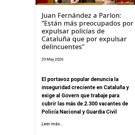
Juan Fernández a Parlon:
“Están más preocupados por
expulsar policías de
Cataluña que por expulsar
delincuentes”
20 May 2026
El portavoz popular denuncia la
inseguridad creciente en Cataluña y
exige al
Govern
que trabaje para
cubrir las más de 2.300 vacantes de
Policía Nacional y Guardia Civil
Leer más…