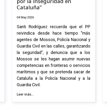
por la inseguridad en
Cataluña”
04 May 2026
Santi Rodríguez recuerda que el PP
reivindica desde hace tiempo “más
agentes de Mossos, Policía Nacional y
Guardia Civil en las calles, garantizando
la seguridad”, y denuncia que a los
Mossos se les hagan asumir nuevas
competencias en fronteras o servicios
marítimos y que se pretenda sacar de
Cataluña a la Policía Nacional y a la
Guardia Civil.
Leer más…