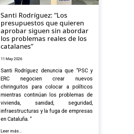
Santi Rodríguez: “Los
presupuestos que quieren
aprobar siguen sin abordar
los problemas reales de los
catalanes”
11 May 2026
Santi Rodríguez denuncia que “PSC y
ERC negocien crear nuevos
chiringuitos para colocar a políticos
mientras continúan los problemas de
vivienda, sanidad, seguridad,
infraestructuras y la fuga de empresas
en Cataluña. “
Leer más…