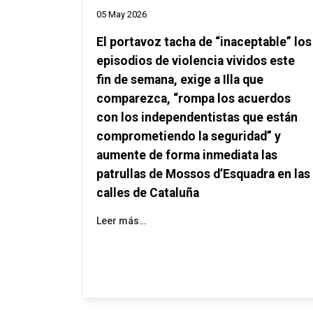
05 May 2026
El portavoz tacha de “inaceptable” los
episodios de violencia vividos este
fin de semana, exige a Illa que
comparezca, “rompa los acuerdos
con los independentistas que están
comprometiendo la seguridad” y
aumente de forma inmediata las
patrullas de Mossos d’Esquadra en las
calles de Cataluña
Leer más…