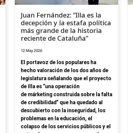
Juan Fernández: “Illa es la
decepción y la estafa política
más grande de la historia
reciente de Cataluña”
12 May 2026
El portavoz de los populares ha
hecho valoración de los dos años de
legislatura señalando que el proyecto
de
Illa
es “una operación
de
márketing
construida sobre la falta
de credibilidad” que ha quedado al
descubierto con la inseguridad, los
problemas en la educación, el
colapso de los servicios públicos y el