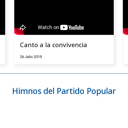
Canto a la convivencia
26 Julio 2019
Himnos del Partido Popular