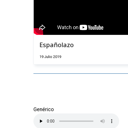
Españolazo
19 Julio 2019
Genérico