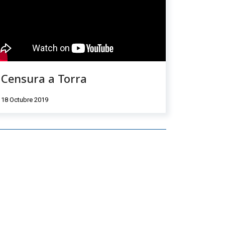
Censura a Torra
18 Octubre 2019