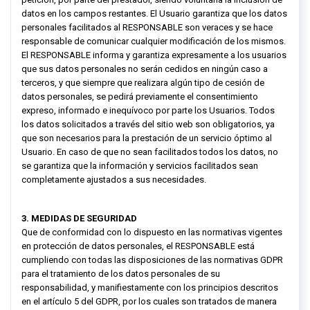
datos en los campos restantes. El Usuario garantiza que los datos
personales facilitados al RESPONSABLE son veraces y se hace
responsable de comunicar cualquier modificación de los mismos.
El RESPONSABLE informa y garantiza expresamente a los usuarios
que sus datos personales no serán cedidos en ningún caso a
terceros, y que siempre que realizara algún tipo de cesión de
datos personales, se pedirá previamente el consentimiento
expreso, informado e inequívoco por parte los Usuarios. Todos
los datos solicitados a través del sitio web son obligatorios, ya
que son necesarios para la prestación de un servicio óptimo al
Usuario. En caso de que no sean facilitados todos los datos, no
se garantiza que la información y servicios facilitados sean
completamente ajustados a sus necesidades.
3. MEDIDAS DE SEGURIDAD
Que de conformidad con lo dispuesto en las normativas vigentes
en protección de datos personales, el RESPONSABLE está
cumpliendo con todas las disposiciones de las normativas GDPR
para el tratamiento de los datos personales de su
responsabilidad, y manifiestamente con los principios descritos
en el artículo 5 del GDPR, por los cuales son tratados de manera