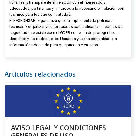
lícita, leal y transparente en relación con el interesado y
adecuados, pertinentes y limitados a lo necesario en relación con
los fines para los que son tratados.
El RESPONSABLE garantiza que ha implementado políticas
técnicas y organizativas apropiadas para aplicar las medidas de
seguridad que establecen el GDPR con el fin de proteger los
derechos y libertades de los Usuarios y les ha comunicado la
información adecuada para que puedan ejercerlos.
Artículos relacionados
AVISO LEGAL Y CONDICIONES
GENERALES DE USO