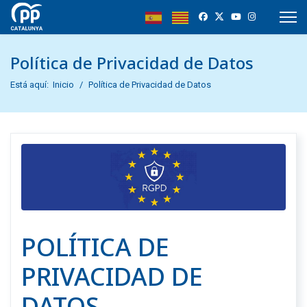
Política de Privacidad de Datos
Está aquí:
Inicio
Política de Privacidad de Datos
POLÍTICA DE
PRIVACIDAD DE
DATOS