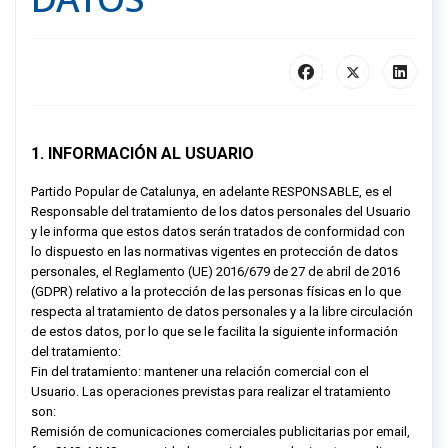
1. INFORMACIÓN AL USUARIO
Partido Popular de Catalunya, en adelante RESPONSABLE, es el
Responsable del tratamiento de los datos personales del Usuario
y le informa que estos datos serán tratados de conformidad con
lo dispuesto en las normativas vigentes en protección de datos
personales, el Reglamento (UE) 2016/679 de 27 de abril de 2016
(GDPR) relativo a la protección de las personas físicas en lo que
respecta al tratamiento de datos personales y a la libre circulación
de estos datos, por lo que se le facilita la siguiente información
del tratamiento:
Fin del tratamiento: mantener una relación comercial con el
Usuario. Las operaciones previstas para realizar el tratamiento
son:
Remisión de comunicaciones comerciales publicitarias por email,