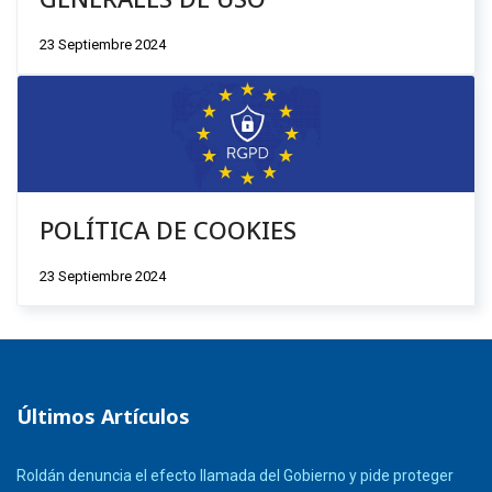
23 Septiembre 2024
POLÍTICA DE COOKIES
23 Septiembre 2024
Últimos Artículos
Roldán denuncia el efecto llamada del Gobierno y pide proteger