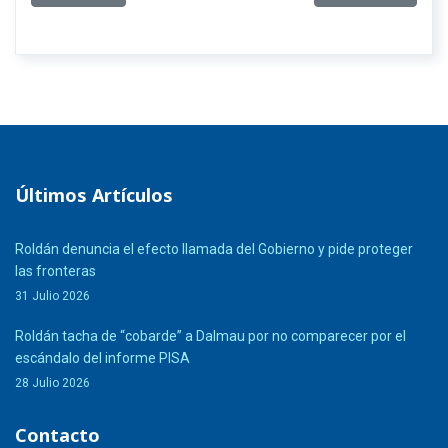
Últimos Artículos
Roldán denuncia el efecto llamada del Gobierno y pide proteger
las fronteras
31 Julio 2026
Roldán tacha de “cobarde” a Dalmau por no comparecer por el
escándalo del informe PISA
28 Julio 2026
Contacto