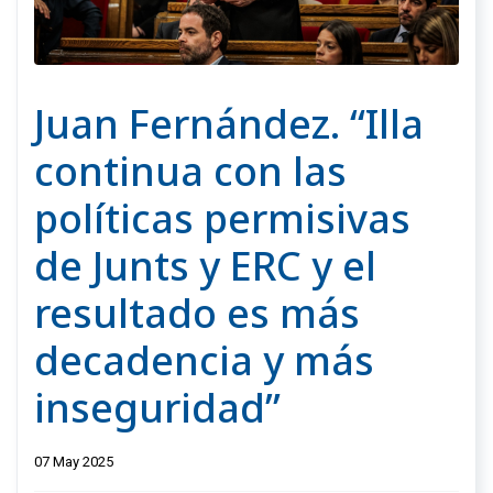
Juan Fernández. “Illa
continua con las
políticas permisivas
de Junts y ERC y el
resultado es más
decadencia y más
inseguridad”
07 May 2025