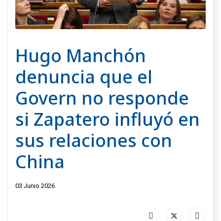
Hugo Manchón
denuncia que el
Govern no responde
si Zapatero influyó en
sus relaciones con
China
03 Junio 2026