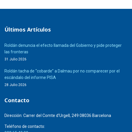
Últimos Artículos
Roldán denuncia el efecto llamada del Gobierno y pide proteger
las fronteras
31 Julio 2026
Roldán tacha de “cobarde” a Dalmau por no comparecer por el
escándalo del informe PISA
28 Julio 2026
Contacto
Dirección:
Carrer del Comte d’Urgell, 249 08036 Barcelona
Teléfono de contacto: