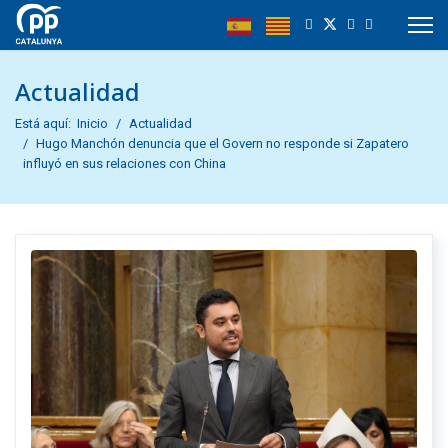
Actualidad
Está aquí:
Inicio
Actualidad
Hugo Manchón denuncia que el Govern no responde si Zapatero
influyó en sus relaciones con China