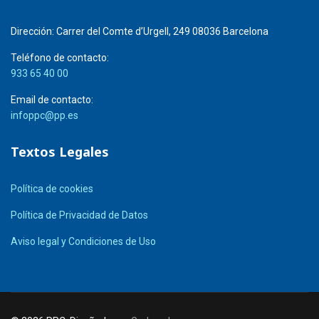
Dirección:
Carrer del Comte d’Urgell, 249 08036 Barcelona
Teléfono de contacto:
933 65 40 00
Email de contacto:
infoppc@pp.es
Textos Legales
Política de cookies
Política de Privacidad de Datos
Aviso legal y Condiciones de Uso