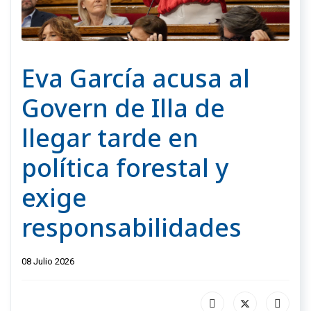
Eva García acusa al
Govern de Illa de
llegar tarde en
política forestal y
exige
responsabilidades
08 Julio 2026