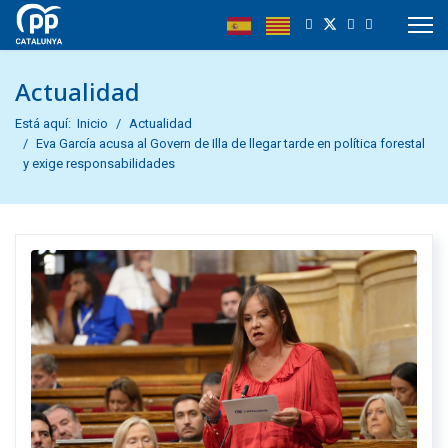
Actualidad
Está aquí:
Inicio
Actualidad
Eva García acusa al Govern de Illa de llegar tarde en política forestal
y exige responsabilidades