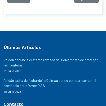
Últimos Artículos
Roldán denuncia el efecto llamada del Gobierno y pide proteger
las fronteras
31 Julio 2026
Roldán tacha de “cobarde” a Dalmau por no comparecer por el
escándalo del informe PISA
28 Julio 2026
Contacto