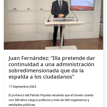
Juan Fernández: “Illa pretende dar
continuidad a una administración
sobredimensionada que da la
espalda a los ciudadanos”
17 Septiembre 2024
El portavoz del Partido Popular recuerda que el Govern cuenta
con 500 altos cargos políticos y más de 360 organismos y
entidades públicas