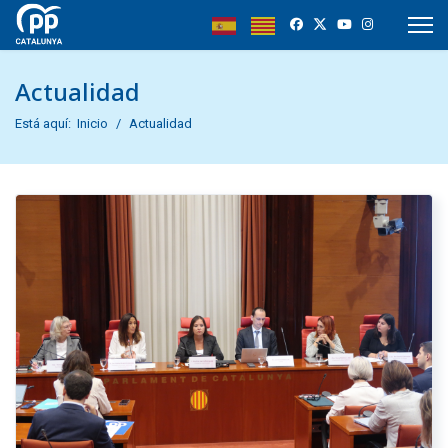
Actualidad
Está aquí:
Inicio
Actualidad