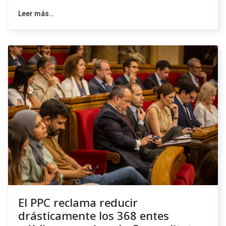
Leer más…
El PPC reclama reducir
drásticamente los 368 entes