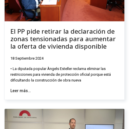
El PP pide retirar la declaración de
zonas tensionadas para aumentar
la oferta de vivienda disponible
18 Septiembre 2024
• La diputada popular Àngels Esteller reclama eliminar las
restricciones para vivienda de protección oficial porque está
dificultando la construcción de obra nueva
Leer más…