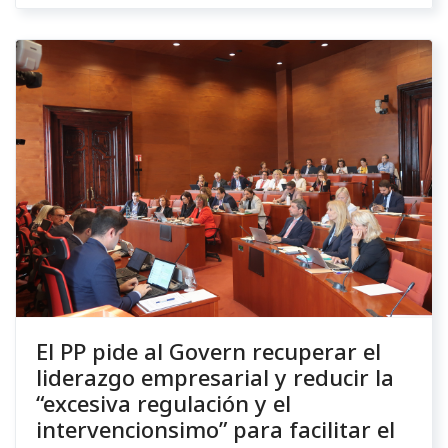
El PP pide al Govern recuperar el
liderazgo empresarial y reducir la
“excesiva regulación y el
intervencionsimo” para facilitar el