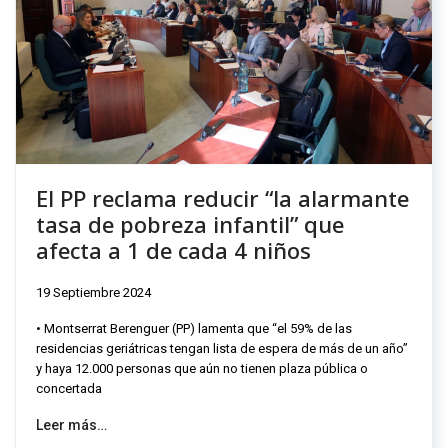
El PP reclama reducir “la alarmante
tasa de pobreza infantil” que
afecta a 1 de cada 4 niños
19 Septiembre 2024
• Montserrat Berenguer (PP) lamenta que “el 59% de las
residencias geriátricas tengan lista de espera de más de un año”
y haya 12.000 personas que aún no tienen plaza pública o
concertada
Leer más…