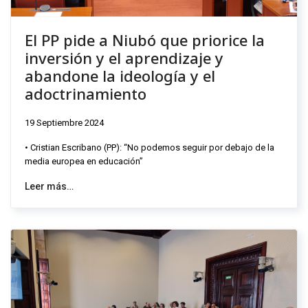
El PP pide a Niubó que priorice la
inversión y el aprendizaje y
abandone la ideología y el
adoctrinamiento
19 Septiembre 2024
• Cristian Escribano (PP): “No podemos seguir por debajo de la
media europea en educación”
Leer más…