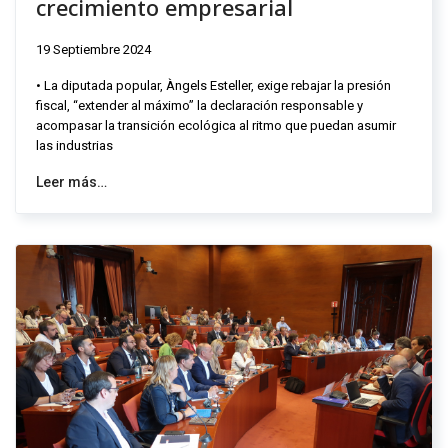
crecimiento empresarial
19 Septiembre 2024
• La diputada popular, Àngels Esteller, exige rebajar la presión
fiscal, “extender al máximo” la declaración responsable y
acompasar la transición ecológica al ritmo que puedan asumir
las industrias
Leer más…